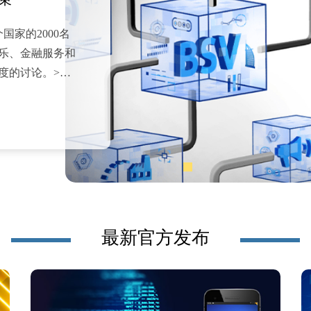
国家的2000名
乐、金融服务和
度的讨论。>>
最新官方发布