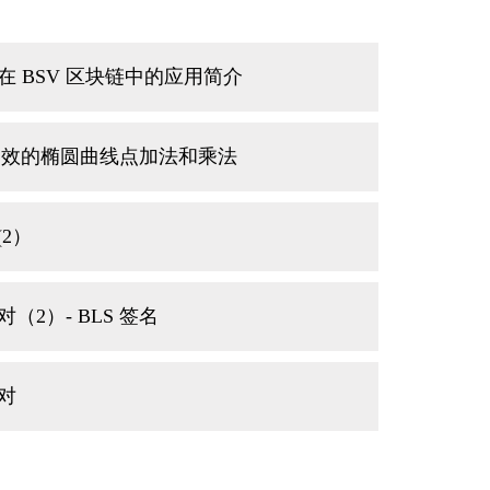
 BSV 区块链中的应用简介
实现高效的椭圆曲线点加法和乘法
2）
2）- BLS 签名
对