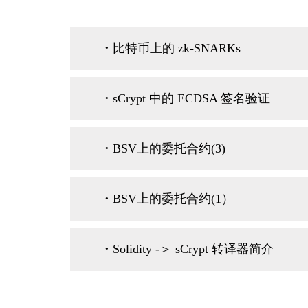
·
比特币上的 zk-SNARKs
·
sCrypt 中的 ECDSA 签名验证
·
BSV上的委托合约(3)
·
BSV上的委托合约(1）
·
Solidity -＞ sCrypt 转译器简介