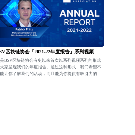
SV区块链协会「2021-22年度报告」系列视频
是BSV区块链协会有史以来首次以系列视频系列的形式
大家呈现我们的年度报告。通过这种形式，我们希望不
能让你了解我们的活动，而且能为你提供有吸引力的内
，使你能够更方便地与BSV生态系统以外的人士分享自
最感兴趣的项目。