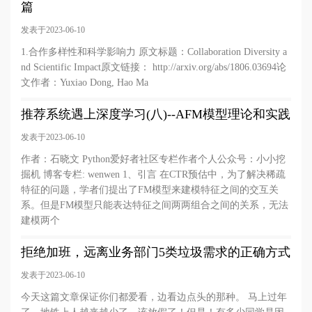
篇
发表于2023-06-10
1.合作多样性和科学影响力 原文标题：Collaboration Diversity a
nd Scientific Impact原文链接： http://arxiv.org/abs/1806.03694论
文作者：Yuxiao Dong, Hao Ma
推荐系统遇上深度学习(八)--AFM模型理论和实践
发表于2023-06-10
作者：石晓文 Python爱好者社区专栏作者个人公众号：小小挖
掘机 博客专栏: wenwen 1、引言 在CTR预估中，为了解决稀疏
特征的问题，学者们提出了FM模型来建模特征之间的交互关
系。但是FM模型只能表达特征之间两两组合之间的关系，无法
建模两个
拒绝加班，远离业务部门5类垃圾需求的正确方式
发表于2023-06-10
今天这篇文章保证你们都爱看，边看边点头的那种。 马上过年